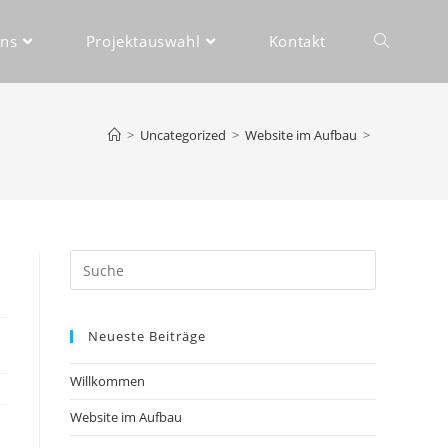
uns
Projektauswahl
Kontakt
>
Uncategorized
>
Website im Aufbau
>
Neueste Beiträge
Willkommen
Website im Aufbau