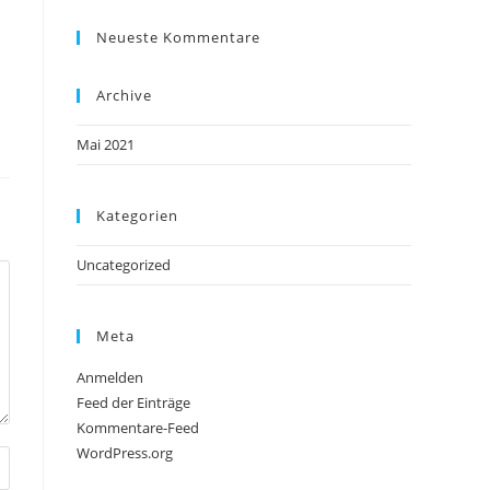
Neueste Kommentare
Archive
Mai 2021
Kategorien
Uncategorized
Meta
Anmelden
Feed der Einträge
Kommentare-Feed
WordPress.org