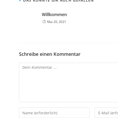
DAS KÖNNTE DIR AUCH GEFALLEN
Willkommen
Mai 20, 2021
Schreibe einen Kommentar