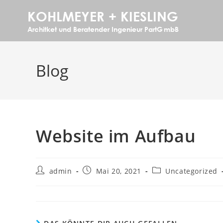
Blog
Website im Aufbau
admin
Mai 20, 2021
Uncategorized