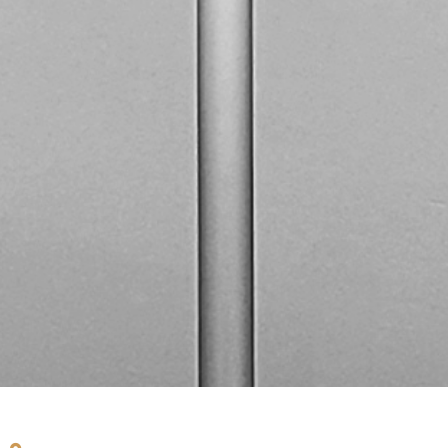
Wiesenstraße 43 A