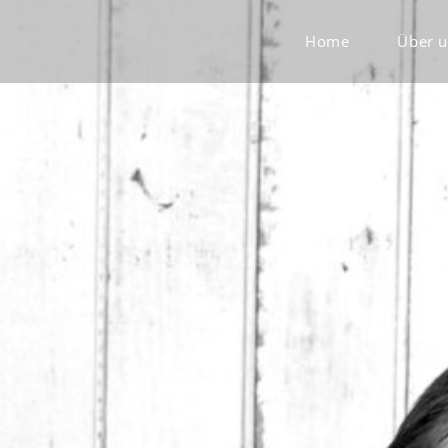
Home
Über 