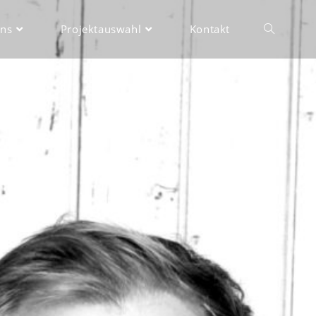
uns
Projektauswahl
Kontakt