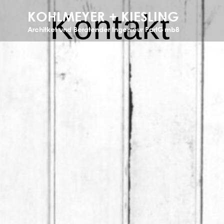
Kontakt