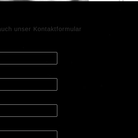
 auch unser Kontaktformular